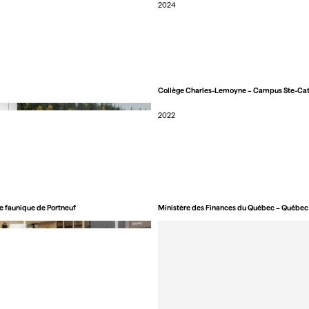
2024
Collège Charles-Lemoyne – Campus Ste-Cat
2022
ve faunique de Portneuf
Ministère des Finances du Québec – Québec