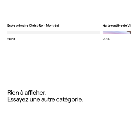
École primaire Christ-Roi - Montréal
Halte routière de Vi
2020
2020
Rien à afficher.
Essayez une autre catégorie.