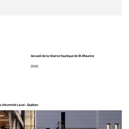
Accueil de la réserve faunique de St-Maurice
2020
 Université Laval - Québec