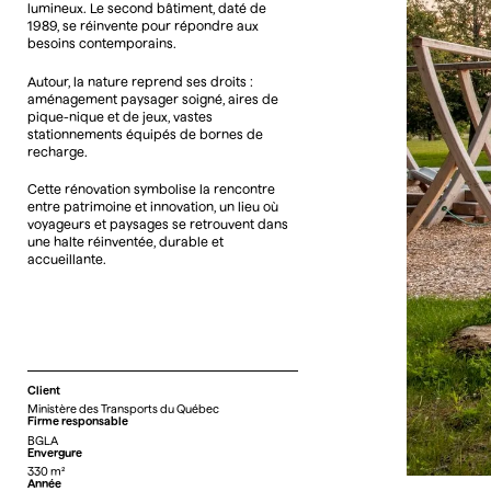
lumineux. Le second bâtiment, daté de
1989, se réinvente pour répondre aux
besoins contemporains.
Autour, la nature reprend ses droits :
aménagement paysager soigné, aires de
pique-nique et de jeux, vastes
stationnements équipés de bornes de
recharge.
Cette rénovation symbolise la rencontre
entre patrimoine et innovation, un lieu où
voyageurs et paysages se retrouvent dans
une halte réinventée, durable et
accueillante.
Client
Ministère des Transports du Québec
Firme responsable
BGLA
Envergure
330 m²
Année