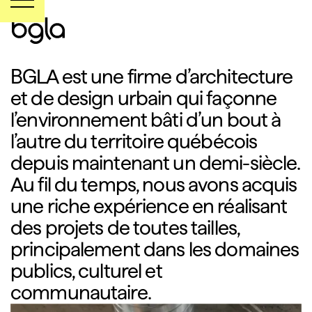
BGLA est une firme d’architecture
et de design urbain qui façonne
l’environnement bâti d’un bout à
l’autre du territoire québécois
depuis maintenant un demi-siècle.
Au fil du temps, nous avons acquis
une riche expérience en réalisant
des projets de toutes tailles,
principalement dans les domaines
publics, culturel et
communautaire.