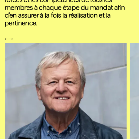
membres à chaque étape du mandat afin
d’en assurer à la fois la réalisation et la
pertinence.