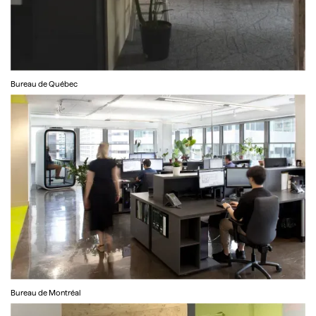
Bureau de Québec
Bureau de Montréal