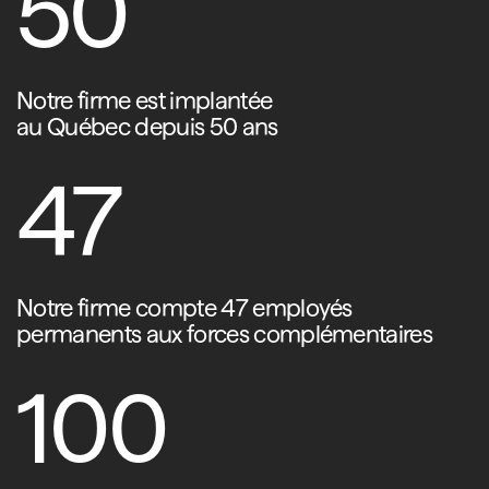
50
Notre firme est implantée
au Québec depuis 50 ans
47
Notre firme compte 47 employés
permanents aux forces complémentaires
100