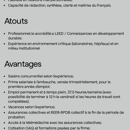
Capacité de rédaction, synthèse, clarté et maîtrise du français.
Atouts
Professionnel.le accrédité.e LEED / Connaissances en développement
durable;
Expérience en environnement critique (laboratoires, hôpitaux) et en
milieu institutionnel.
Avantages
Salaire concurrentiel selon l’expérience;
Prime salariale à l’embauche, versée trimestriellement, pour la
première année d’emploi;
Emploi permanent et à temps plein, 37,5 heures/semaine (avec
possibilité de terminer à 12 h le vendredi si les heures de travail sont
complétées);
Vacances selon l’expérience;
Assurances collectives et REER-RPDB collectif à la fin de la période de
probation;
Accès à la télémédecine avec les assurances collectives;
Cotisation OAQ et formations payées par la firme;